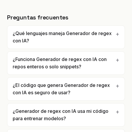
Preguntas frecuentes
¿Qué lenguajes maneja Generador de regex
con IA?
¿Funciona Generador de regex con IA con
repos enteros o solo snippets?
¿El código que genera Generador de regex
con IA es seguro de usar?
¿Generador de regex con IA usa mi código
para entrenar modelos?