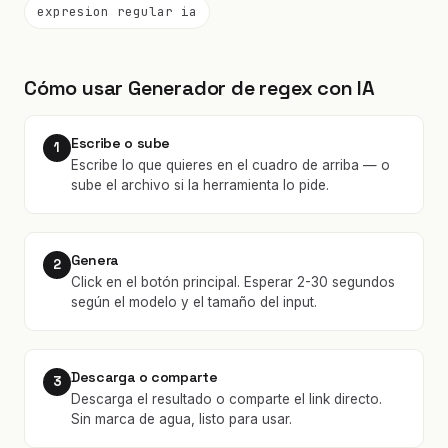
expresion regular ia
Cómo usar Generador de regex con IA
Escribe o sube
1
Escribe lo que quieres en el cuadro de arriba — o
sube el archivo si la herramienta lo pide.
Genera
2
Click en el botón principal. Esperar 2-30 segundos
según el modelo y el tamaño del input.
Descarga o comparte
3
Descarga el resultado o comparte el link directo.
Sin marca de agua, listo para usar.