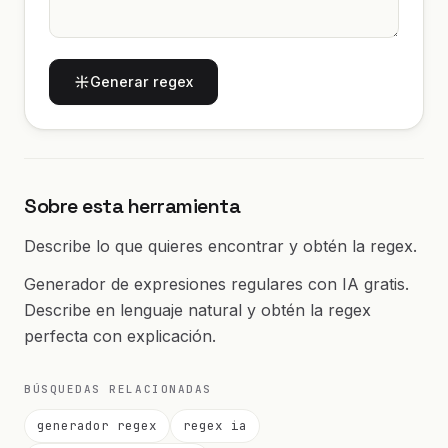
Generar regex
Sobre esta herramienta
Describe lo que quieres encontrar y obtén la regex.
Generador de expresiones regulares con IA gratis.
Describe en lenguaje natural y obtén la regex
perfecta con explicación.
BÚSQUEDAS RELACIONADAS
generador regex
regex ia