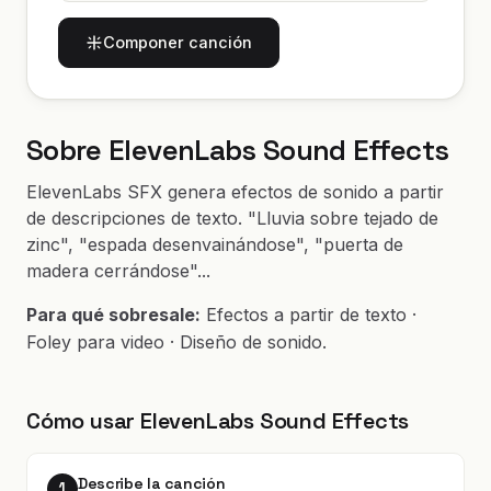
Componer canción
Sobre ElevenLabs Sound Effects
ElevenLabs SFX genera efectos de sonido a partir
de descripciones de texto. "Lluvia sobre tejado de
zinc", "espada desenvainándose", "puerta de
madera cerrándose"...
Para qué sobresale:
Efectos a partir de texto ·
Foley para video · Diseño de sonido.
Cómo usar ElevenLabs Sound Effects
Describe la canción
1