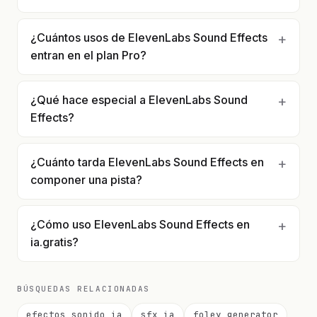
¿Cuántos usos de ElevenLabs Sound Effects
entran en el plan Pro?
¿Qué hace especial a ElevenLabs Sound
Effects?
¿Cuánto tarda ElevenLabs Sound Effects en
componer una pista?
¿Cómo uso ElevenLabs Sound Effects en
ia.gratis?
BÚSQUEDAS RELACIONADAS
efectos sonido ia
sfx ia
foley generator