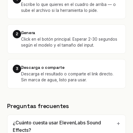
Escribe lo que quieres en el cuadro de arriba — o
sube el archivo si la herramienta lo pide.
Genera
2
Click en el botón principal. Esperar 2-30 segundos
según el modelo y el tamaño del input.
Descarga o comparte
3
Descarga el resultado o comparte el link directo.
Sin marca de agua, listo para usar.
Preguntas frecuentes
¿Cuánto cuesta usar ElevenLabs Sound
Effects?