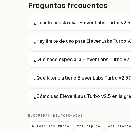
Preguntas frecuentes
¿Cuánto cuesta usar ElevenLabs Turbo v2.5
¿Hay límite de uso para ElevenLabs Turbo v
¿Qué hace especial a ElevenLabs Turbo v2
¿Qué latencia tiene ElevenLabs Turbo v2.5?
¿Cómo uso ElevenLabs Turbo v2.5 en ia.gra
BÚSQUEDAS RELACIONADAS
elevenlabs turbo
tts rapido
voz tiemp