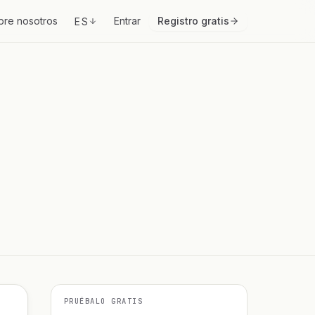
bre nosotros
Entrar
Registro gratis
ES
PRUÉBALO GRATIS