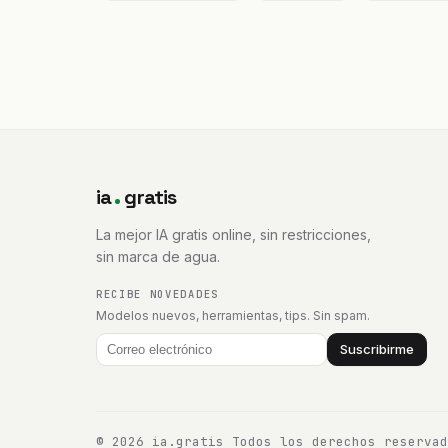
ia
gratis
La mejor IA gratis online, sin restricciones,
sin marca de agua.
RECIBE NOVEDADES
Modelos nuevos, herramientas, tips. Sin spam.
Suscribirme
© 2026 ia.gratis
Todos los derechos reserva