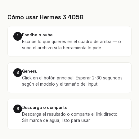
Cómo usar Hermes 3 405B
Escribe o sube
1
Escribe lo que quieres en el cuadro de arriba — o
sube el archivo si la herramienta lo pide.
Genera
2
Click en el botón principal. Esperar 2-30 segundos
según el modelo y el tamaño del input.
Descarga o comparte
3
Descarga el resultado o comparte el link directo.
Sin marca de agua, listo para usar.