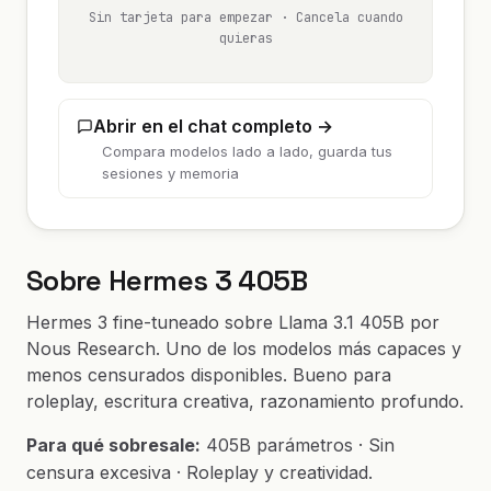
Sin tarjeta para empezar · Cancela cuando
quieras
Abrir en el chat completo →
Compara modelos lado a lado, guarda tus
sesiones y memoria
Sobre Hermes 3 405B
Hermes 3 fine-tuneado sobre Llama 3.1 405B por
Nous Research. Uno de los modelos más capaces y
menos censurados disponibles. Bueno para
roleplay, escritura creativa, razonamiento profundo.
Para qué sobresale:
405B parámetros · Sin
censura excesiva · Roleplay y creatividad.