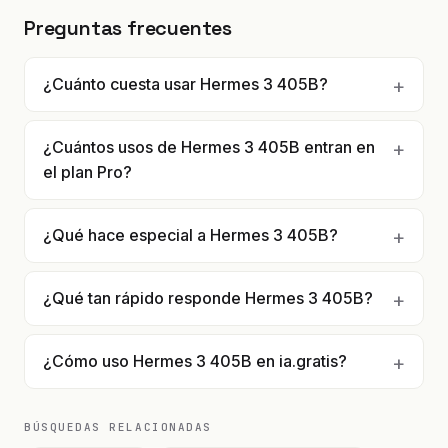
Preguntas frecuentes
¿Cuánto cuesta usar Hermes 3 405B?
¿Cuántos usos de Hermes 3 405B entran en
el plan Pro?
¿Qué hace especial a Hermes 3 405B?
¿Qué tan rápido responde Hermes 3 405B?
¿Cómo uso Hermes 3 405B en ia.gratis?
BÚSQUEDAS RELACIONADAS