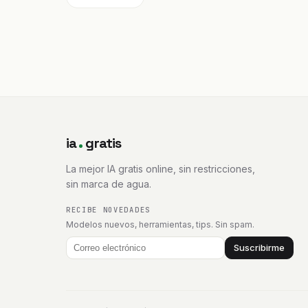
ia
gratis
La mejor IA gratis online, sin restricciones,
sin marca de agua.
RECIBE NOVEDADES
Modelos nuevos, herramientas, tips. Sin spam.
Suscribirme