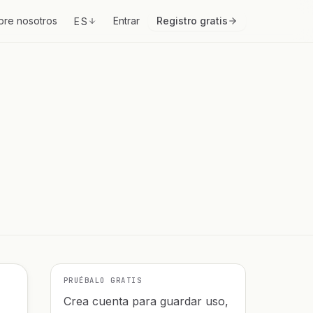
bre nosotros
Entrar
Registro gratis
ES
PRUÉBALO GRATIS
Crea cuenta para guardar uso,