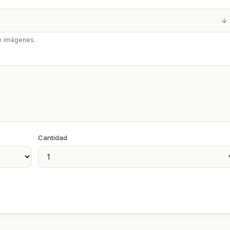
de imágenes.
Cantidad