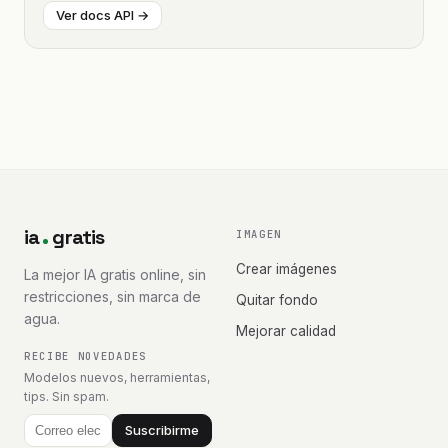
Ver docs API →
ia
gratis
IMAGEN
Crear imágenes
La mejor IA gratis online, sin
restricciones, sin marca de
Quitar fondo
agua.
Mejorar calidad
RECIBE NOVEDADES
Modelos nuevos, herramientas,
tips. Sin spam.
Suscribirme