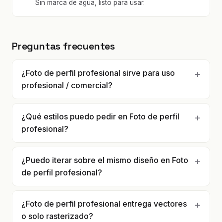
Sin marca de agua, listo para usar.
Preguntas frecuentes
¿Foto de perfil profesional sirve para uso
profesional / comercial?
¿Qué estilos puedo pedir en Foto de perfil
profesional?
¿Puedo iterar sobre el mismo diseño en Foto
de perfil profesional?
¿Foto de perfil profesional entrega vectores
o solo rasterizado?