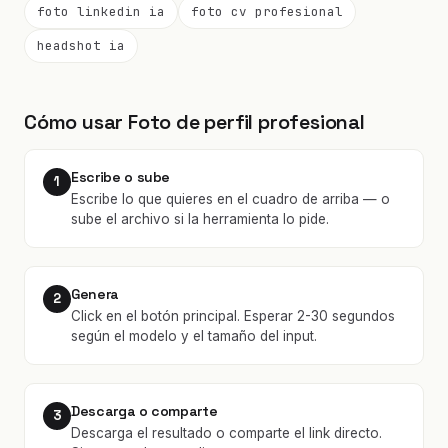
foto linkedin ia
foto cv profesional
headshot ia
Cómo usar Foto de perfil profesional
Escribe o sube
1
Escribe lo que quieres en el cuadro de arriba — o
sube el archivo si la herramienta lo pide.
Genera
2
Click en el botón principal. Esperar 2-30 segundos
según el modelo y el tamaño del input.
Descarga o comparte
3
Descarga el resultado o comparte el link directo.