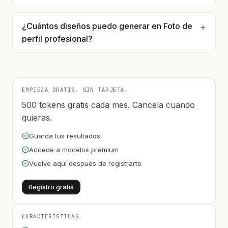
¿Cuántos diseños puedo generar en Foto de
perfil profesional?
EMPIEZA GRATIS. SIN TARJETA.
500 tokens gratis cada mes. Cancela cuando
quieras.
Guarda tus resultados
Accede a modelos premium
Vuelve aquí después de registrarte
Registro gratis
CARACTERÍSTICAS