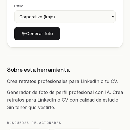
Estilo
Generar foto
Sobre esta herramienta
Crea retratos profesionales para LinkedIn o tu CV.
Generador de foto de perfil profesional con IA. Crea
retratos para LinkedIn o CV con calidad de estudio.
Sin tener que vestirte.
BÚSQUEDAS RELACIONADAS