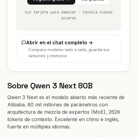
Sin tarjeta para empezar · Cancela cuando
quieras
Abrir en el chat completo →
Compara modelos lado a lado, guarda tus
sesiones y memoria
Sobre Qwen 3 Next 80B
Qwen 3 Next es el modelo abierto más reciente de
Alibaba. 80 mil millones de parámetros con
arquitectura de mezcla de expertos (MoE), 262K
tokens de contexto. Excelente en chino e inglés,
fuerte en múltiples idiomas.