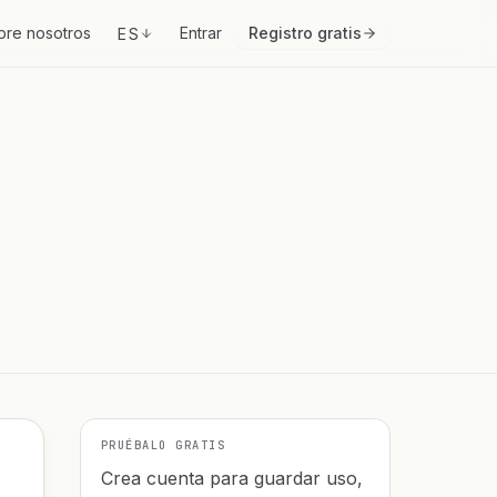
bre nosotros
Entrar
Registro gratis
ES
PRUÉBALO GRATIS
Crea cuenta para guardar uso,