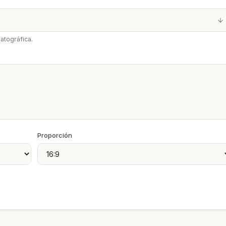
atográfica.
Proporción