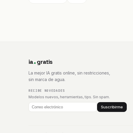
ia
gratis
La mejor IA gratis online, sin restricciones,
sin marca de agua.
RECIBE NOVEDADES
Modelos nuevos, herramientas, tips. Sin spam.
Suscribirme