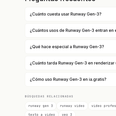
¿Cuánto cuesta usar Runway Gen-3?
¿Cuántos usos de Runway Gen-3 entran en 
¿Qué hace especial a Runway Gen-3?
¿Cuánto tarda Runway Gen-3 en renderizar 
¿Cómo uso Runway Gen-3 en ia.gratis?
BÚSQUEDAS RELACIONADAS
runway gen 3
runway video
video profe
texto a video
veo 3