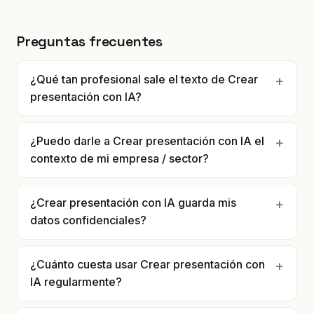
Preguntas frecuentes
¿Qué tan profesional sale el texto de Crear
presentación con IA?
¿Puedo darle a Crear presentación con IA el
contexto de mi empresa / sector?
¿Crear presentación con IA guarda mis
datos confidenciales?
¿Cuánto cuesta usar Crear presentación con
IA regularmente?