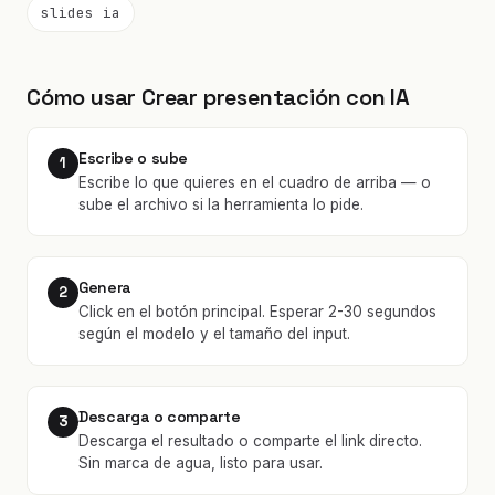
slides ia
Cómo usar Crear presentación con IA
Escribe o sube
1
Escribe lo que quieres en el cuadro de arriba — o
sube el archivo si la herramienta lo pide.
Genera
2
Click en el botón principal. Esperar 2-30 segundos
según el modelo y el tamaño del input.
Descarga o comparte
3
Descarga el resultado o comparte el link directo.
Sin marca de agua, listo para usar.