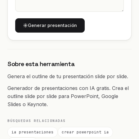
Generar presentación
Sobre esta herramienta
Genera el outline de tu presentación slide por slide.
Generador de presentaciones con IA gratis. Crea el
outline slide por slide para PowerPoint, Google
Slides o Keynote.
BÚSQUEDAS RELACIONADAS
ia presentaciones
crear powerpoint ia