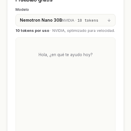
Modelo
Nemotron Nano 30B
NVIDIA ·
10 tokens
10 tokens por uso
·
NVIDIA, optimizado para velocidad.
Hola, ¿en qué te ayudo hoy?