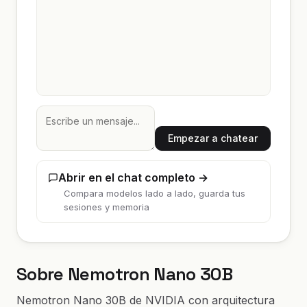
Empezar a chatear
Abrir en el chat completo →
Compara modelos lado a lado, guarda tus
sesiones y memoria
Sobre Nemotron Nano 30B
Nemotron Nano 30B de NVIDIA con arquitectura