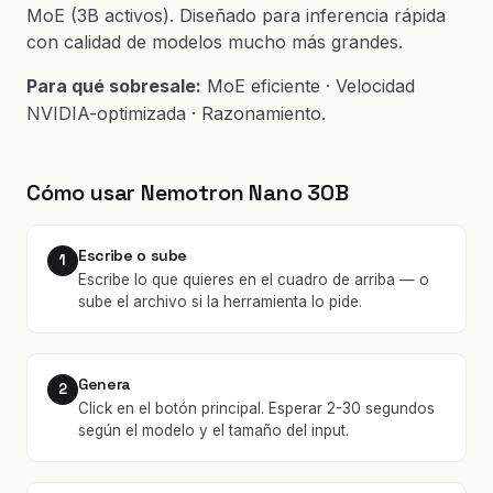
MoE (3B activos). Diseñado para inferencia rápida
con calidad de modelos mucho más grandes.
Para qué sobresale:
MoE eficiente · Velocidad
NVIDIA-optimizada · Razonamiento.
Cómo usar Nemotron Nano 30B
Escribe o sube
1
Escribe lo que quieres en el cuadro de arriba — o
sube el archivo si la herramienta lo pide.
Genera
2
Click en el botón principal. Esperar 2-30 segundos
según el modelo y el tamaño del input.