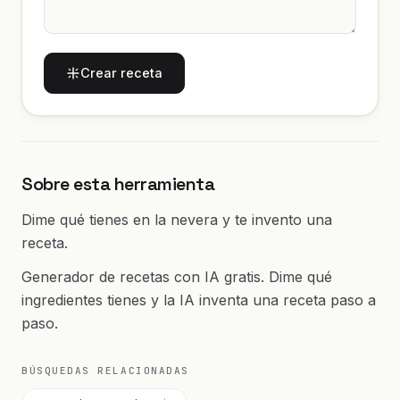
Crear receta
Sobre esta herramienta
Dime qué tienes en la nevera y te invento una
receta.
Generador de recetas con IA gratis. Dime qué
ingredientes tienes y la IA inventa una receta paso a
paso.
BÚSQUEDAS RELACIONADAS