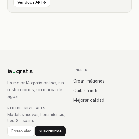
Ver docs API →
ia
gratis
IMAGEN
Crear imágenes
La mejor IA gratis online, sin
restricciones, sin marca de
Quitar fondo
agua.
Mejorar calidad
RECIBE NOVEDADES
Modelos nuevos, herramientas,
tips. Sin spam.
Suscribirme