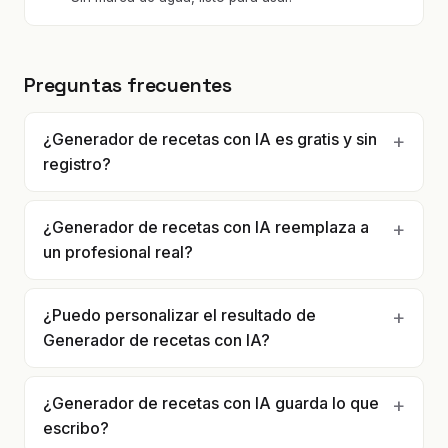
Preguntas frecuentes
¿Generador de recetas con IA es gratis y sin
registro?
¿Generador de recetas con IA reemplaza a
un profesional real?
¿Puedo personalizar el resultado de
Generador de recetas con IA?
¿Generador de recetas con IA guarda lo que
escribo?