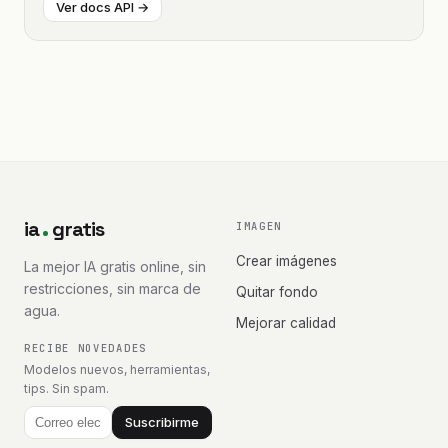
Ver docs API →
ia
gratis
IMAGEN
Crear imágenes
La mejor IA gratis online, sin
restricciones, sin marca de
Quitar fondo
agua.
Mejorar calidad
RECIBE NOVEDADES
Modelos nuevos, herramientas,
tips. Sin spam.
Suscribirme