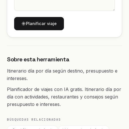
Planificar viaje
Sobre esta herramienta
Itinerario día por día según destino, presupuesto e
intereses.
Planificador de viajes con IA gratis. Itinerario día por
día con actividades, restaurantes y consejos según
presupuesto e intereses.
BÚSQUEDAS RELACIONADAS