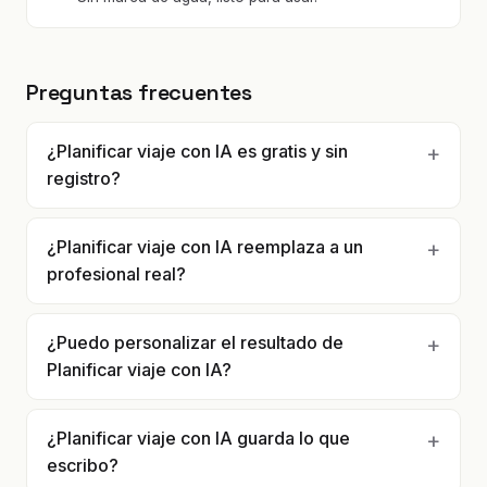
Preguntas frecuentes
¿Planificar viaje con IA es gratis y sin
registro?
¿Planificar viaje con IA reemplaza a un
profesional real?
¿Puedo personalizar el resultado de
Planificar viaje con IA?
¿Planificar viaje con IA guarda lo que
escribo?